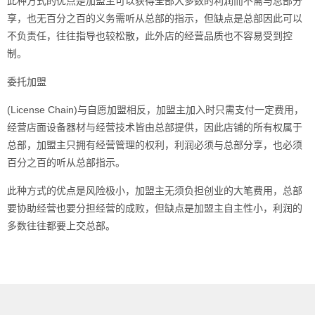
此种方式的优点是加盟主可以获得全部大多数的利润而不需与总部分
享，也无百分之百的义务需听从总部的指示，但缺点是总部因此可以
不负责任，往往指导也较松散，此外店的经营品质也不容易受到控
制。
委托加盟
(License Chain)与自愿加盟相反，加盟主加入时只需支付一定费用，
经营店面设备器材与经营技术皆由总部提供，因此店铺的所有权属于
总部，加盟主只拥有经营管理的权利，利润必须与总部分享，也必须
百分之百的听从总部指示。
此种方式的优点是风险极小，加盟主无须负担创业的大笔费用，总部
要协助经营也要分担经营的成败，但缺点是加盟主自主性小，利润的
多数往往都要上交总部。